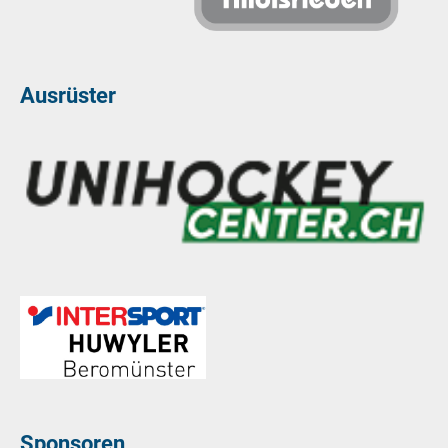
Ausrüster
Sponsoren