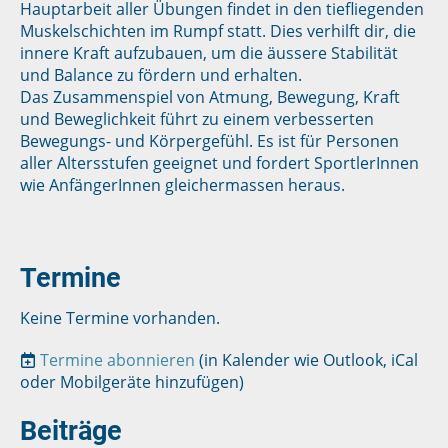
Hauptarbeit aller Übungen findet in den tiefliegenden
Muskelschichten im Rumpf statt. Dies verhilft dir, die
innere Kraft aufzubauen, um die äussere Stabilität
und Balance zu fördern und erhalten.
Das Zusammenspiel von Atmung, Bewegung, Kraft
und Beweglichkeit führt zu einem verbesserten
Bewegungs- und Körpergefühl. Es ist für Personen
aller Altersstufen geeignet und fordert SportlerInnen
wie AnfängerInnen gleichermassen heraus.
Termine
Keine Termine vorhanden.
Termine abonnieren
(in Kalender wie Outlook, iCal
oder Mobilgeräte hinzufügen)
Beiträge