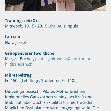
Trainingszeit/Ort
Mittwoch, 19.15 - 20.15 Uhr, Aula Inpuls
Leiterin
Nora Jekkel
Gruppenverantwortliche
Margrit Bucher,
pilates_mittwoch@sportunion-
hildisrieden.ch
Jahresbeitrag
Fr. 150.- (Lehrlinge, Studenten Fr. 110.-)
Die zeitgenössische Pilates-Methode ist ein
funktionelles Ganzkörpertraining, wo Kraft und
Stabilität, aber auch Flexibilität trainiert werden.
Möglichen Dysbalancen wird entgegengewirkt. Die