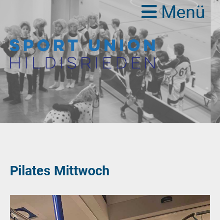
Menü
Pilates Mittwoch