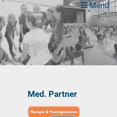
Menü
Med. Partner