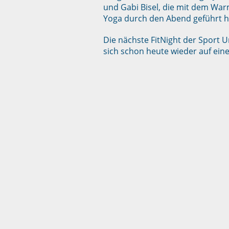
und Gabi Bisel, die mit dem War
Yoga durch den Abend geführt
Die nächste FitNight der Sport U
sich schon heute wieder auf ei