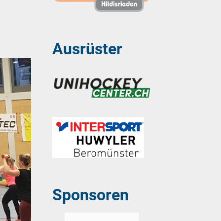
Ausrüster
Sponsoren