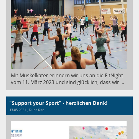
Mit Muskelkater erinnern wir uns an die FitNight
vom 11. März 2023 und sind glücklich, dass wir ...
"Support your Sport" - herzlichen Dank!
13.05.2021
, Dubs Rita