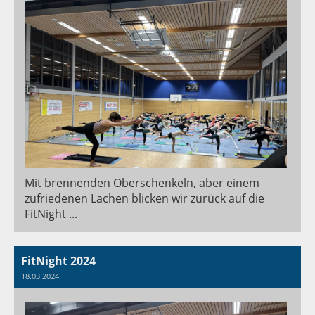
Mit brennenden Oberschenkeln, aber einem
zufriedenen Lachen blicken wir zurück auf die
FitNight ...
FitNight 2024
18.03.2024