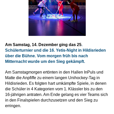
Am Samstag, 14. Dezember ging das 25
.
Schülerturnier und die 16. Yetis-Night in Hildisrieden
über die Bühne. Vom morgen früh bis nach
Mitternacht wurde um den Sieg gekämpft.
Am Samstagmorgen ertönten in den Hallen InPuls und
Matte die Anpfiffe zu einem langen Unihockey-Tag in
Hildisrieden. Es folgten hart umkämpfte Spiele, in denen
die Schüler in 4 Kategorien vom 1. Klässler bis zu den
16-jährigen antraten. Am Ende gelang es vier Teams sich
in den Finalspielen durchzusetzen und den Sieg zu
erringen.