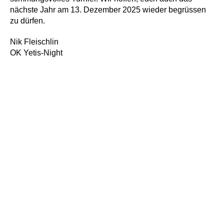
nächste Jahr am 13. Dezember 2025 wieder begrüssen
zu dürfen.
Nik Fleischlin
OK Yetis-Night