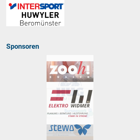
Sponsoren