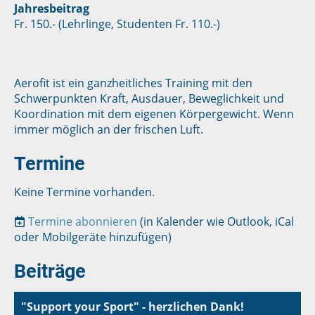
Jahresbeitrag
Fr. 150.- (Lehrlinge, Studenten Fr. 110.-)
Aerofit ist ein ganzheitliches Training mit den
Schwerpunkten Kraft, Ausdauer, Beweglichkeit und
Koordination mit dem eigenen Körpergewicht. Wenn
immer möglich an der frischen Luft.
Termine
Keine Termine vorhanden.
Termine abonnieren
(in Kalender wie Outlook, iCal
oder Mobilgeräte hinzufügen)
Beiträge
"Support your Sport" - herzlichen Dank!