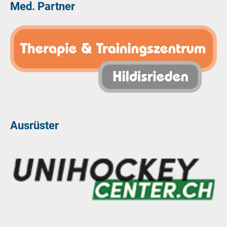
Med. Partner
Ausrüster