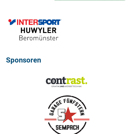
Sponsoren