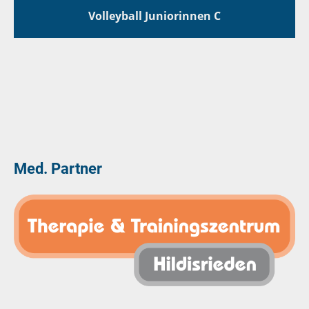
Volleyball Juniorinnen C
Med. Partner