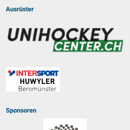
Ausrüster
Sponsoren