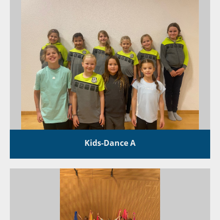
Kids-Dance A