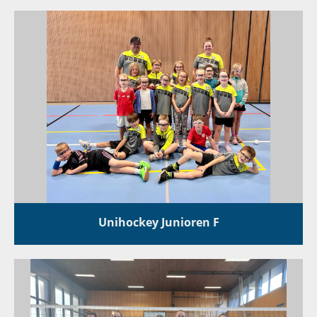
Unihockey Junioren F