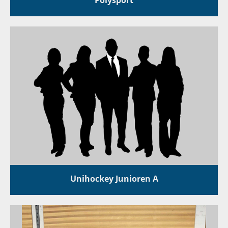
Unihockey Junioren A