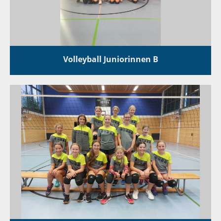
Volleyball Juniorinnen B