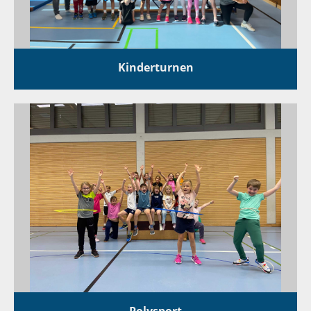
Kinderturnen
Polysport