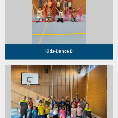
Kids-Dance B