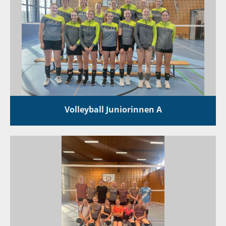
Volleyball Juniorinnen A