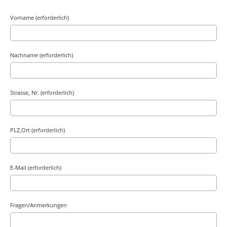
Vorname (erforderlich)
Nachname (erforderlich)
Strasse, Nr. (erforderlich)
PLZ,Ort (erforderlich)
E-Mail (erforderlich)
Fragen/Anmerkungen