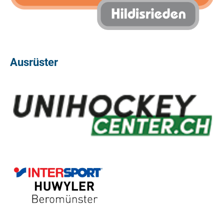
Ausrüster