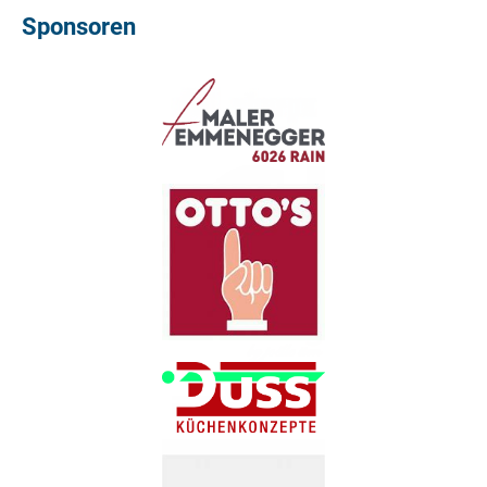
Sponsoren