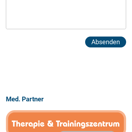
Med. Partner