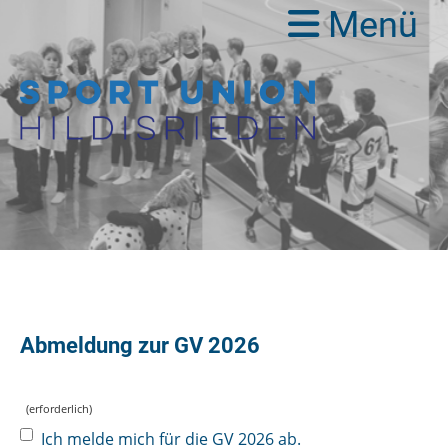
Menü
Abmeldung zur GV 2026
(erforderlich)
Ich melde mich für die GV 2026 ab.